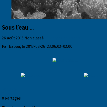
Sous l’eau …
26 août 2013
Non classé
Thierry Baboulenne
Par babou, le 2013-08-26T23:06:02+02:00
Partagez
Tweetez
0
Partages