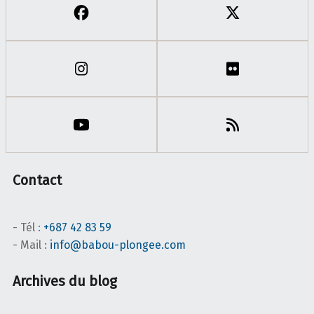
Contact
- Tél :
+687 42 83 59
- Mail :
info@babou-plongee.com
Archives du blog