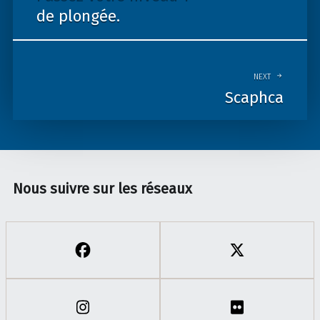
de plongée.
NEXT
Scaphca
Nous suivre sur les réseaux