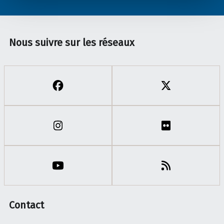
Nous suivre sur les réseaux
Contact