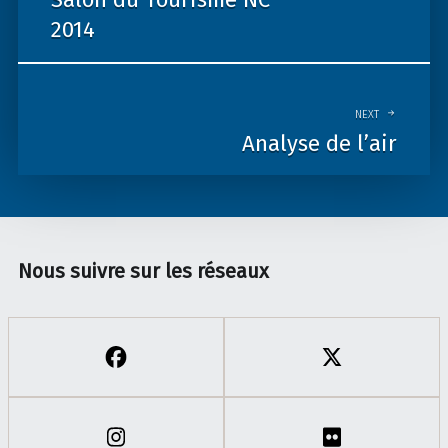
2014
NEXT
Analyse de l’air
Nous suivre sur les réseaux