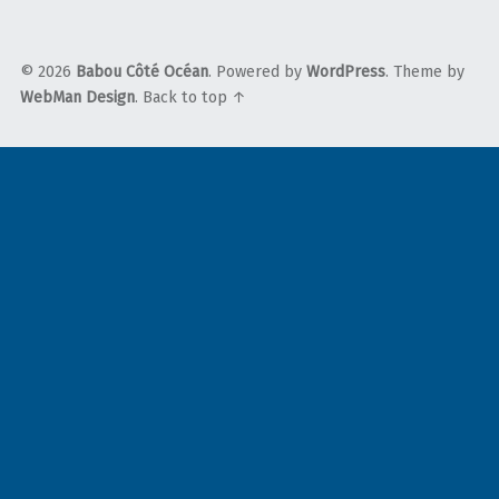
© 2026
Babou Côté Océan
. Powered by
WordPress
. Theme by
WebMan Design
.
Back to top ↑