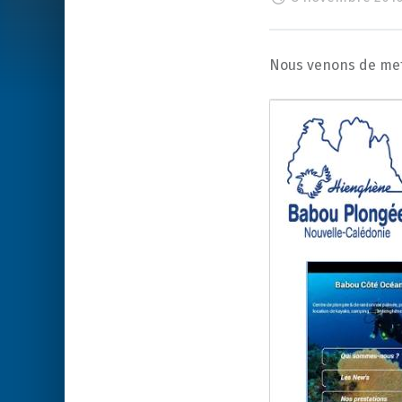
Nous venons de mett