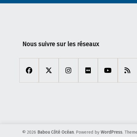
Nous suivre sur les réseaux
© 2026
Babou Côté Océan
. Powered by
WordPress
. Them