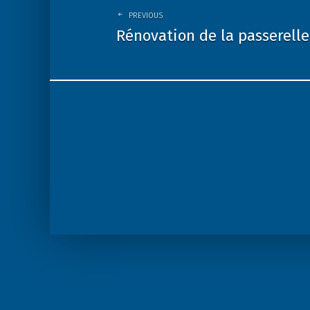
PREVIOUS
Rénovation de la passerelle