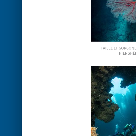
FAILLE ET GORGON
HIENGHÈ