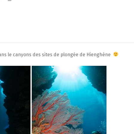
ans le canyons des sites de plongée de Hienghène