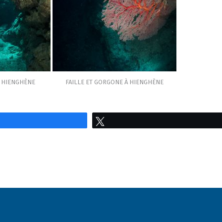
À HIENGHÈNE
FAILLE ET GORGONE À HIENGHÈNE
Tweetez