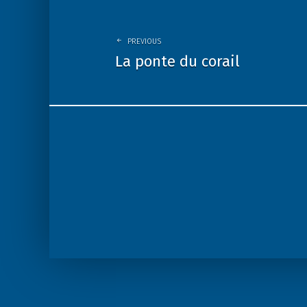
PREVIOUS
La ponte du corail