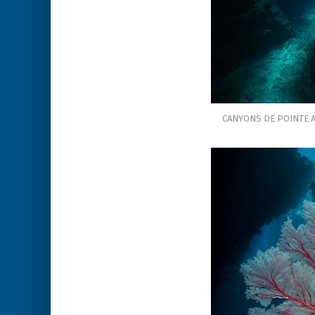
CANYONS DE POINTE 