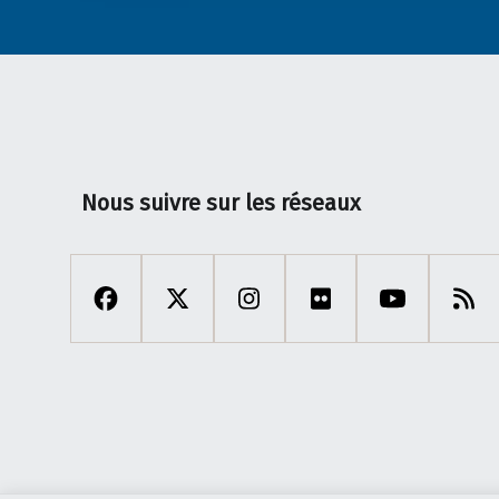
Nous suivre sur les réseaux