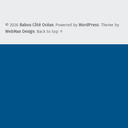
© 2026
Babou Côté Océan
. Powered by
WordPress
. Theme by
WebMan Design
.
Back to top ↑