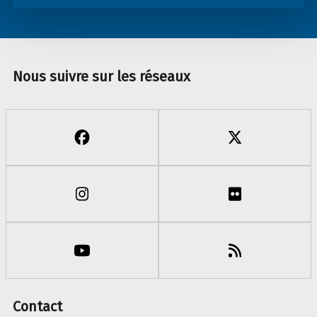
Nous suivre sur les réseaux
Contact