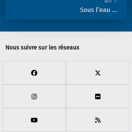
NEXT
Sous l’eau …
Nous suivre sur les réseaux