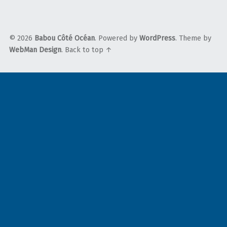
© 2026
Babou Côté Océan
. Powered by
WordPress
. Theme by
WebMan Design
.
Back to top ↑