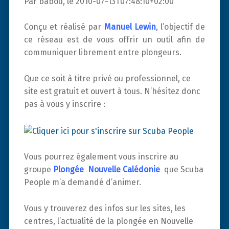
Par babou, le 2010-07-13T07:48:10+02:00
Conçu et réalisé par
Manuel Lewin
, l’objectif de
ce réseau est de vous offrir un outil afin de
communiquer librement entre plongeurs.
Que ce soit à titre privé ou professionnel, ce
site est gratuit et ouvert à tous. N’hésitez donc
pas à vous y inscrire :
Vous pourrez également vous inscrire au
groupe
Plongée Nouvelle Calédonie
que Scuba
People m’a demandé d’animer.
Vous y trouverez des infos sur les sites, les
centres, l’actualité de la plongée en Nouvelle