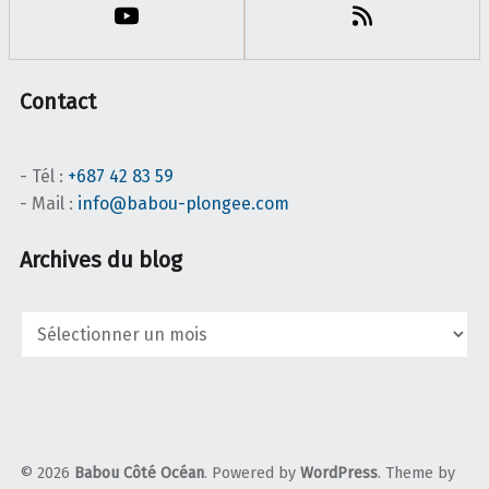
Contact
- Tél :
+687 42 83 59
- Mail :
info@babou-plongee.com
Archives du blog
Archives
du
blog
© 2026
Babou Côté Océan
. Powered by
WordPress
. Theme by