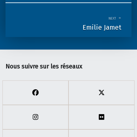
NEXT
Emilie Jamet
Nous suivre sur les réseaux