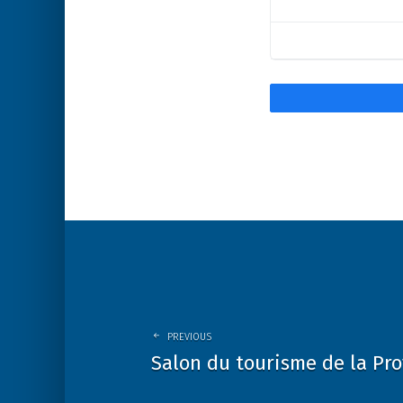
Post
navigation
PREVIOUS
Salon du tourisme de la Pr