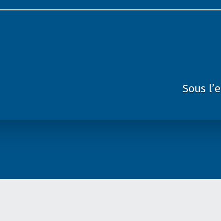
Sous l’