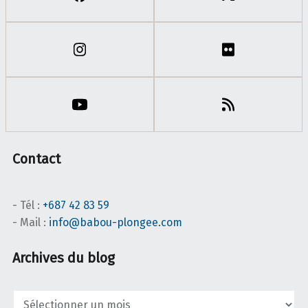
Contact
- Tél :
+687 42 83 59
- Mail :
info@babou-plongee.com
Archives du blog
Archives