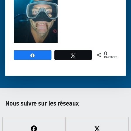
0
Partagez
Tweetez
PARTAGES
Nous suivre sur les réseaux