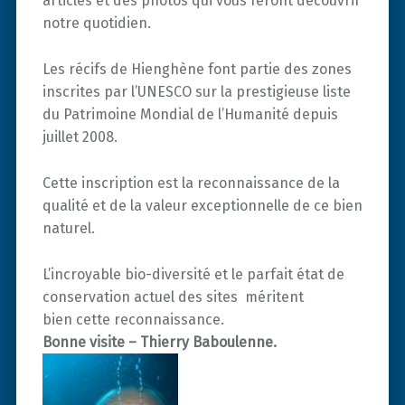
articles et des photos qui vous feront découvrir
notre quotidien.
Les récifs de Hienghène font partie des zones
inscrites par l’UNESCO sur la prestigieuse liste
du Patrimoine Mondial de l’Humanité depuis
juillet 2008.
Cette inscription est la reconnaissance de la
qualité et de la valeur exceptionnelle de ce bien
naturel.
L’incroyable bio-diversité et le parfait état de
conservation actuel des sites méritent
bien cette reconnaissance.
Bonne visite – Thierry Bab
oulenne.