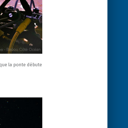
 que la ponte débute