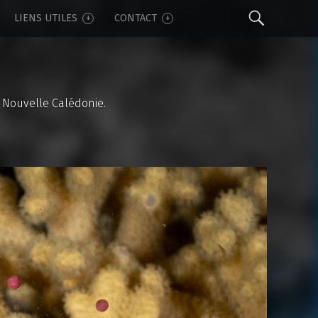
Sear
LIENS UTILES
CONTACT
 Nouvelle Calédonie.