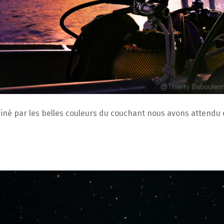
uminé par les belles couleurs du couchant nous avons attendu