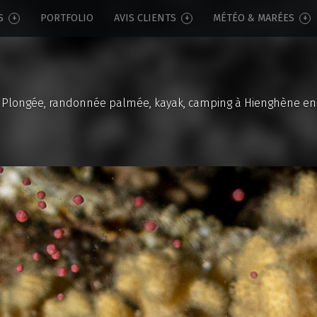
S
PORTFOLIO
AVIS CLIENTS
MÉTÉO & MARÉES
Plongée, randonnée palmée, kayak, camping à Hienghène en