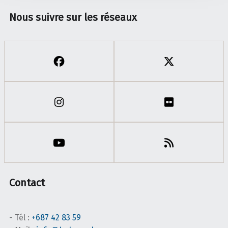
Nous suivre sur les réseaux
Contact
- Tél :
+687 42 83 59