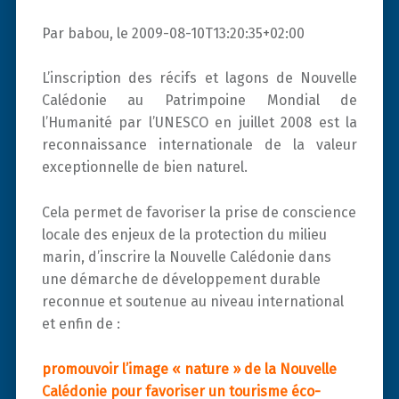
Par babou, le 2009-08-10T13:20:35+02:00
L’inscription des récifs et lagons de Nouvelle
Calédonie au Patrimpoine Mondial de
l’Humanité par l’UNESCO en juillet 2008 est la
reconnaissance internationale de la valeur
exceptionnelle de bien naturel.
Cela permet de favoriser la prise de conscience
locale des enjeux de la protection du milieu
marin, d’inscrire la Nouvelle Calédonie dans
une démarche de développement durable
reconnue et soutenue au niveau international
et enfin de :
promouvoir l’image « nature » de la Nouvelle
Calédonie pour favoriser un tourisme éco-