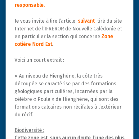
responsable.
Je vous invite à lire l’article
suivant
tiré du site
Internet de l’IFREROR de Nouvelle Calédonie et
en particulier la section qui concerne
Zone
cotière Nord Est
.
Voici un court extrait :
« Au niveau de Hienghène, la côte très
découpée se caractérise par des formations
géologiques particulières, incarnées par la
célèbre « Poule » de Hienghène, qui sont des
formations calcaires non récifales à l’extérieur
du récif.
Biodiversité :
Cette zone est, sans aucun doute, l’une des plus