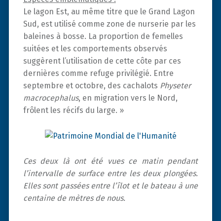
Le lagon Est, au même titre que le Grand Lagon
Sud, est utilisé comme zone de nurserie par les
baleines à bosse. La proportion de femelles
suitées et les comportements observés
suggèrent l’utilisation de cette côte par ces
dernières comme refuge privilégié. Entre
septembre et octobre, des cachalots
Physeter
macrocephalus
, en migration vers le Nord,
frôlent les récifs du large. »
Ces deux là ont été vues ce matin pendant
l’intervalle de surface entre les deux plongées.
Elles sont passées entre l’îlot et le bateau à une
centaine de mètres de nous.