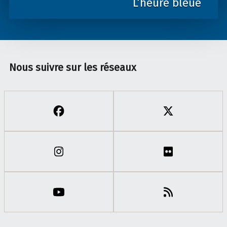
L’heure bleue
Nous suivre sur les réseaux