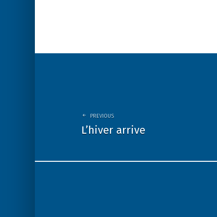
Post
navigation
PREVIOUS
L’hiver arrive