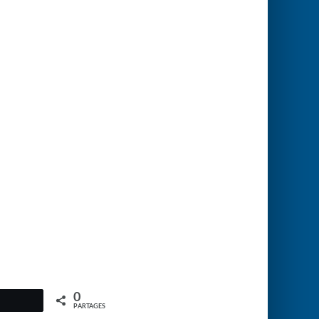
0
PARTAGES