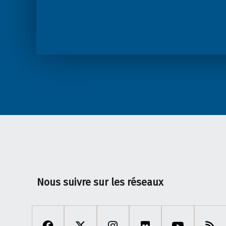
Nous suivre sur les réseaux