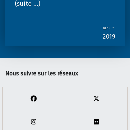
(suite …)
NEXT
2019
Nous suivre sur les réseaux