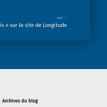
NEXT
s » sur le site de Longitude
Archives du blog