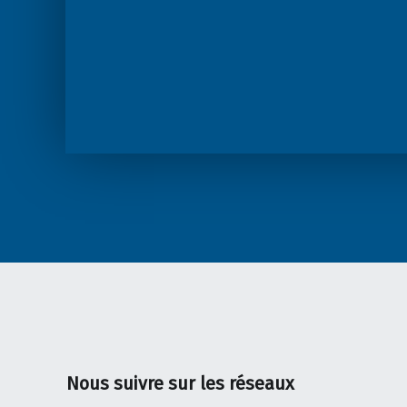
Nous suivre sur les réseaux