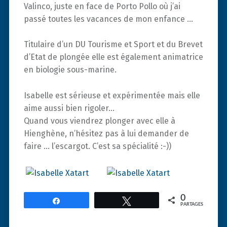
Valinco, juste en face de Porto Pollo où j’ai
passé toutes les vacances de mon enfance …
Titulaire d’un DU Tourisme et Sport et du Brevet
d’Etat de plongée elle est également animatrice
en biologie sous-marine.
Isabelle est sérieuse et expérimentée mais elle
aime aussi bien rigoler…
Quand vous viendrez plonger avec elle à
Hienghène, n’hésitez pas à lui demander de
faire … l’escargot. C’est sa spécialité :-))
0
Partagez
Tweetez
PARTAGES