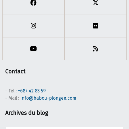
Contact
- Tél :
+687 42 83 59
- Mail :
info@babou-plongee.com
Archives du blog