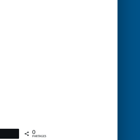
0
PARTAGES