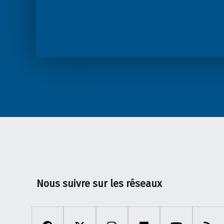
Nous suivre sur les réseaux