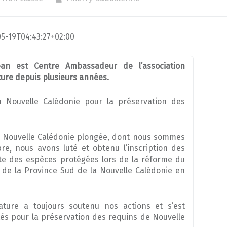
05-19T04:43:27+02:00
an est Centre Ambassadeur de l’association
ure depuis plusieurs années.
n Nouvelle Calédonie pour la préservation des
on Nouvelle Calédonie plongée, dont nous sommes
, nous avons luté et obtenu l’inscription des
iste des espèces protégées lors de la réforme du
de la Province Sud de la Nouvelle Calédonie en
ature a toujours soutenu nos actions et s’est
tés pour la préservation des requins de Nouvelle