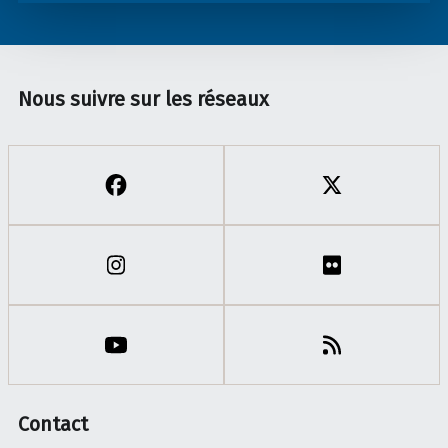
Nous suivre sur les réseaux
Contact