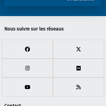
Nous suivre sur les réseaux
Contact