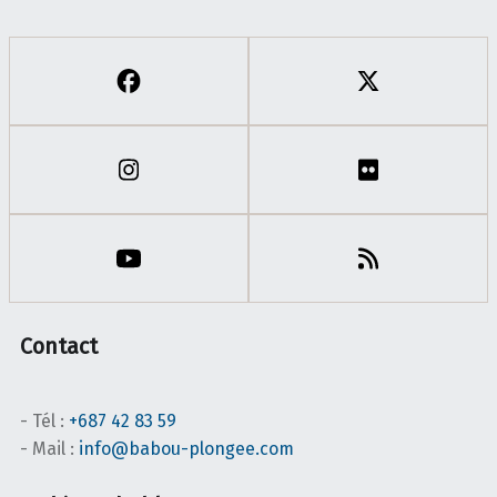
Contact
- Tél :
+687 42 83 59
- Mail :
info@babou-plongee.com