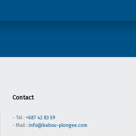
Contact
- Tél :
+687 42 83 59
- Mail :
info@babou-plongee.com