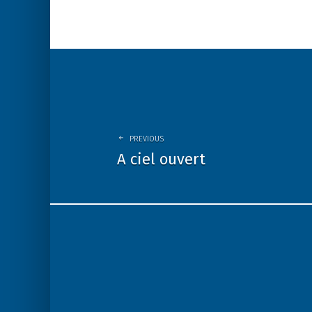
Post
navigation
PREVIOUS
A ciel ouvert