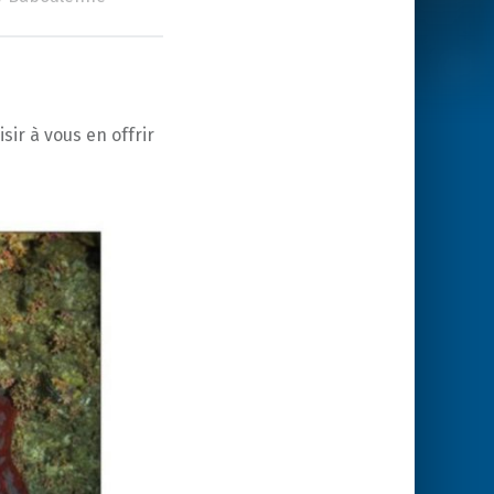
sir à vous en offrir