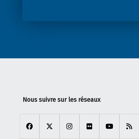
Nous suivre sur les réseaux