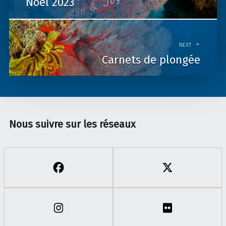
Noël 2023
NEXT
Carnets de plongée
Nous suivre sur les réseaux