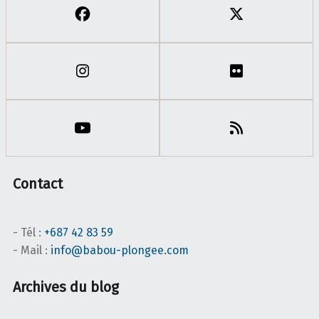
Contact
- Tél :
+687 42 83 59
- Mail :
info@babou-plongee.com
Archives du blog