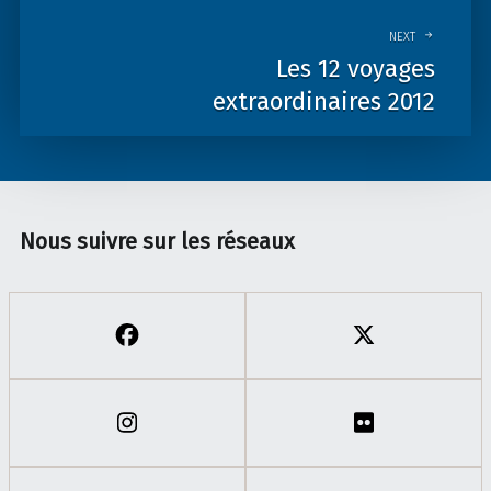
NEXT
Les 12 voyages
extraordinaires 2012
Nous suivre sur les réseaux