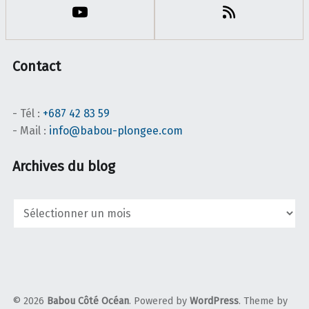
Contact
- Tél :
+687 42 83 59
- Mail :
info@babou-plongee.com
Archives du blog
Archives
du
blog
© 2026
Babou Côté Océan
. Powered by
WordPress
. Theme by